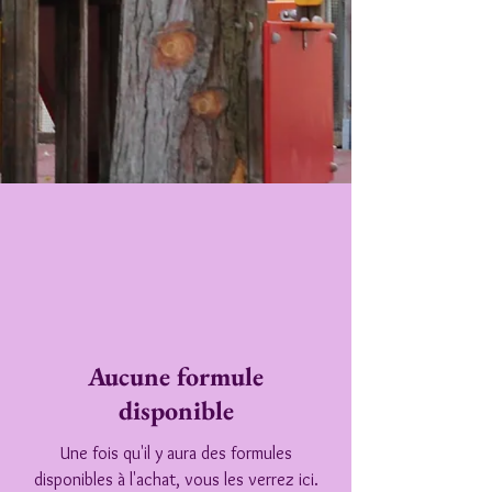
Aucune formule
disponible
Une fois qu'il y aura des formules
disponibles à l'achat, vous les verrez ici.