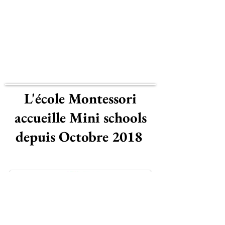
L'école Montessori
accueille Mini schools
depuis Octobre 2018