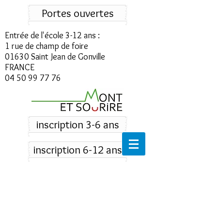
Portes ouvertes
Entrée de l'école 3-12 ans :
1 rue de champ de foire
01630 Saint Jean de Gonville
FRANCE
04 50 99 77 76
inscription 3-6 ans
inscription 6-12 ans