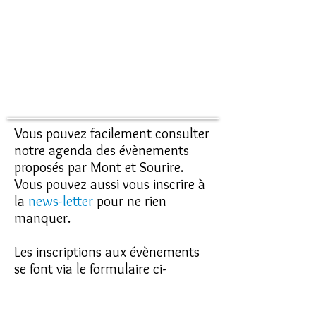
Vous pouvez facilement consulter
notre agenda des évènements
proposés par Mont et Sourire.
Vous pouvez aussi vous inscrire à
la
news-letter
pour ne rien
manquer.
Les inscriptions aux évènements
se font via le formulaire ci-
dessous.