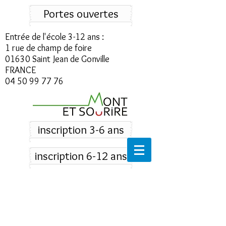
Portes ouvertes
Entrée de l'école 3-12 ans :
1 rue de champ de foire
01630 Saint Jean de Gonville
FRANCE
04 50 99 77 76
inscription 3-6 ans
inscription 6-12 ans